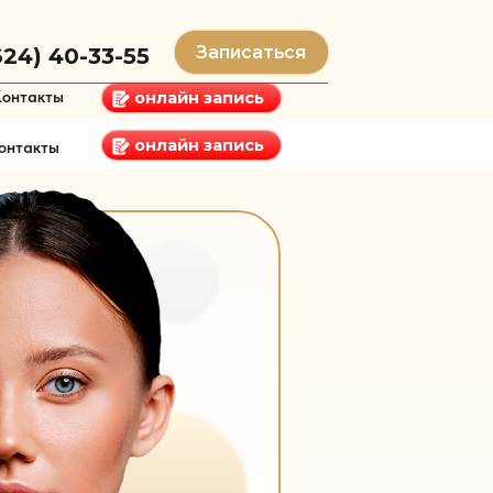
Записаться
-55
онлайн запись
онлайн запись