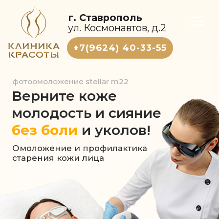
г. Ставрополь
ул. Космонавтов, д.2
+7(9624) 40-33-55
фотоомоложение stellar m22
Верните коже
молодость и сияние
без боли
и уколов!
Омоложение и профилактика
старения кожи лица