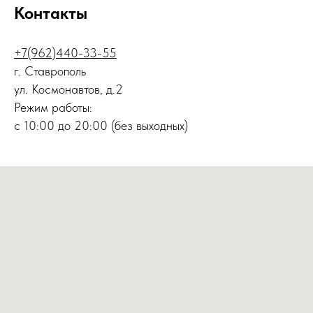
Контакты
+7(962)440-33-55
г. Ставрополь
ул. Космонавтов, д.2
Режим работы:
с 10:00 до 20:00 (без выходных)