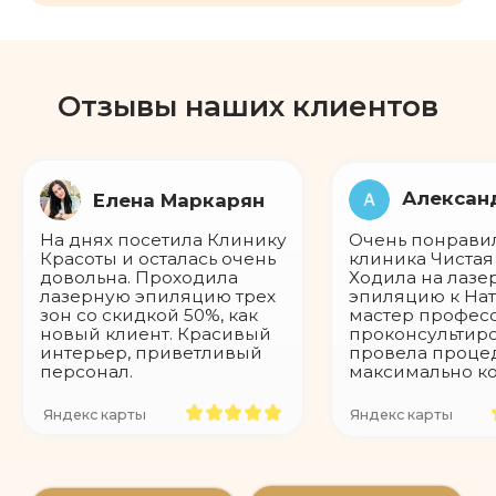
Отзывы наших клиентов