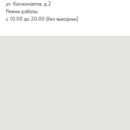
ул. Космонавтов, д.2
Режим работы:
с 10:00 до 20:00 (без выходных)