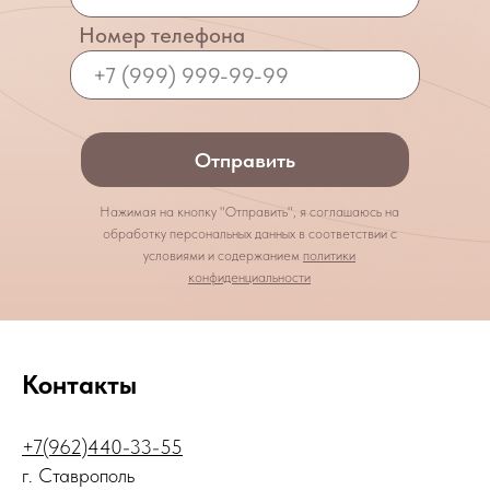
Номер телефона
Отправить
Нажимая на кнопку "Отправить", я соглашаюсь на
обработку персональных данных в соответствии с
условиями и содержанием
политики
конфиденциальности
Контакты
+7(962)440-33-55
г. Ставрополь