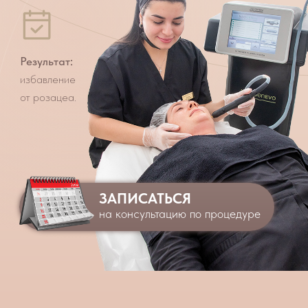
Записаться
ЗАПИСАТЬСЯ
на консультацию по процедуре
Процедуру проводят
специалисты