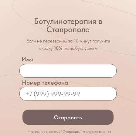
Ботулинотерапия в
Ставрополе
Если не перезвоним за 10 минут получите
скидку
10%
на любую услугу
Имя
Номер телефона
Отправить
Нажимая на кнопку "Отправить", я соглашаюсь на