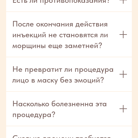
После окончания действия
инъекций не становятся ли
морщины еще заметней?
Не превратит ли процедура
лицо в маску без эмоций?
Насколько болезненна эта
процедура?
Сколько времени требуется