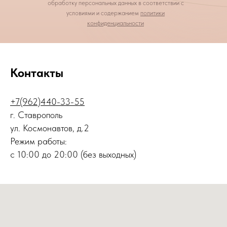
обработку персональных данных в соответствии с
условиями и содержанием
политики
конфиденциальности
Контакты
+7(962)440-33-55
г. Ставрополь
ул. Космонавтов, д.2
Режим работы:
с 10:00 до 20:00 (без выходных)