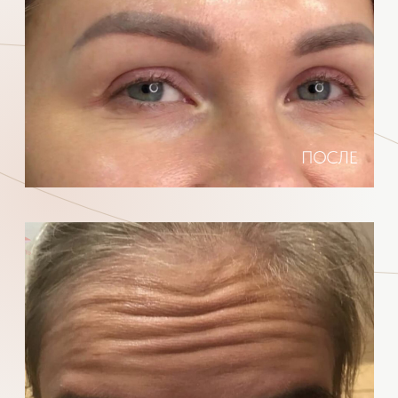
вопросы