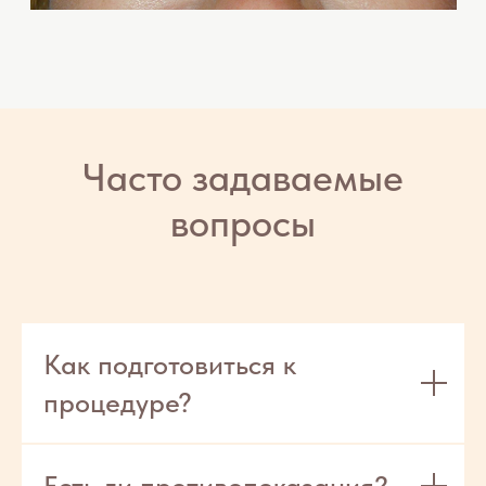
Как подготовиться к
процедуре?
Есть ли противопоказания?