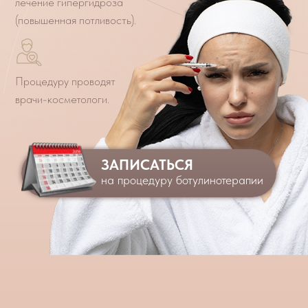
ЗАПИСАТЬСЯ
на процедуру ботулинотерапии
Записаться
Процедуру проводят
специалисты