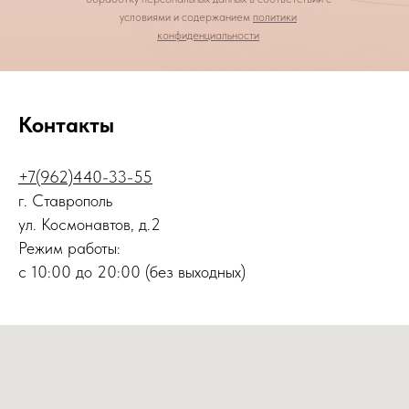
условиями и содержанием
политики
конфиденциальности
Контакты
+7(962)440-33-55
г. Ставрополь
ул. Космонавтов, д.2
Режим работы:
с 10:00 до 20:00 (без выходных)