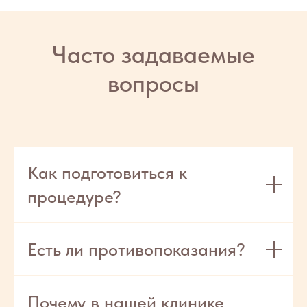
Как подготовиться к
процедуре?
Есть ли противопоказания?
Почему в нашей клинике