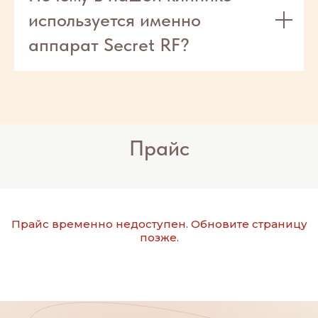
используется именно
аппарат Secret RF?
Прайс
Прайс временно недоступен. Обновите страницу
позже.