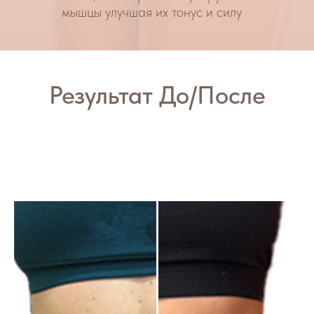
Часто задаваемые
вопросы