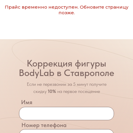
Прайс временно недоступен. Обновите страницу
позже.
Коррекция фигуры
BodyLab в Ставрополе
Если не перезвоним за 5 минут получите
скидку
10%
на первое посещение
Имя
Номер телефона