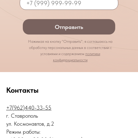
Отправить
Нажимая на кнопку "Отправить", я соглашаюсь на
обработку персональных данных в соответствии с
условиями и содержанием
политики
конфиденциальности
Контакты
+7(962)440-33-55
г. Ставрополь
ул. Космонавтов, д.2
Режим работы: