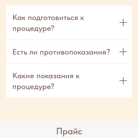
Как подготовиться к
процедуре?
Есть ли противопоказания?
Какие показания к
процедуре?
Прайс