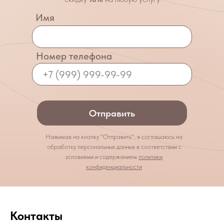
Имя
Номер телефона
Отправить
Нажимая на кнопку "Отправить", я соглашаюсь на
обработку персональных данных в соответствии с
условиями и содержанием
политики
конфиденциальности
Контакты