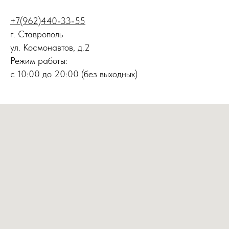
+7(962)440-33-55
г. Ставрополь
ул. Космонавтов, д.2
Режим работы:
с 10:00 до 20:00 (без выходных)