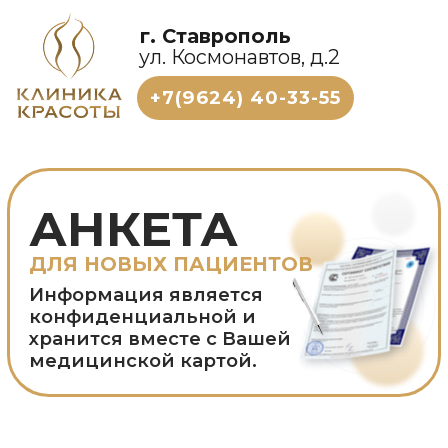
г. Ставрополь
ул. Космонавтов, д.2
+7(9624) 40-33-55
АНКЕТА
ДЛЯ НОВЫХ ПАЦИЕНТОВ
Информация является
конфиденциальной и
хранится вместе с Вашей
медицинской картой.