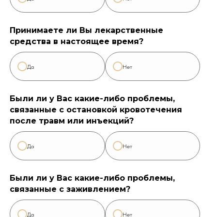
Принимаете ли Вы лекарственные
средства в настоящее время?
Да
Нет
Были ли у Вас какие-либо проблемы,
связанные с остановкой кровотечения
после травм или инъекций?
Да
Нет
Были ли у Вас какие-либо проблемы,
связанные с заживлением?
Да
Нет