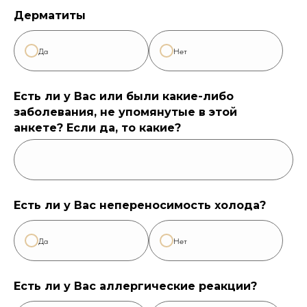
Дерматиты
Да
Нет
Есть ли у Вас или были какие-либо
заболевания, не упомянутые в этой
анкете? Если да, то какие?
Есть ли у Вас непереносимость холода?
Да
Нет
Есть ли у Вас аллергические реакции?