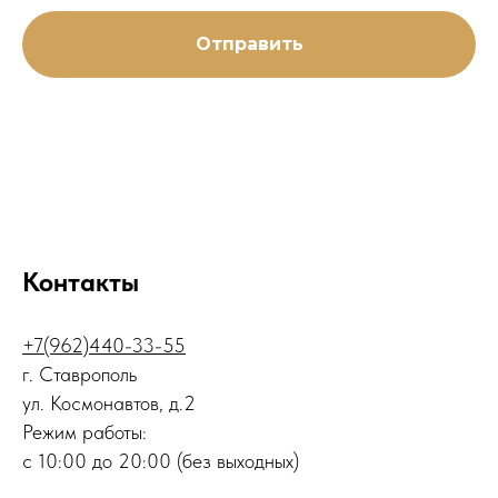
Отправить
Контакты
+7(962)440-33-55
г. Ставрополь
ул. Космонавтов, д.2
Режим работы:
с 10:00 до 20:00 (без выходных)