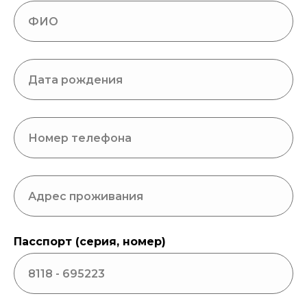
Записаться
Пасспорт (серия, номер)