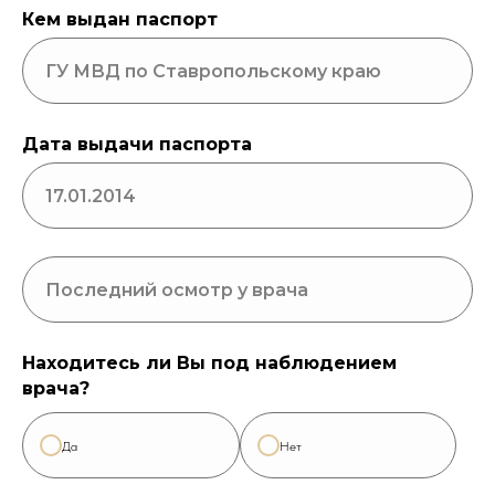
Кем выдан паспорт
Дата выдачи паспорта
Находитесь ли Вы под наблюдением
врача?
Да
Нет