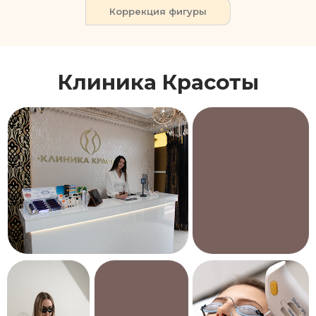
Коррекция фигуры