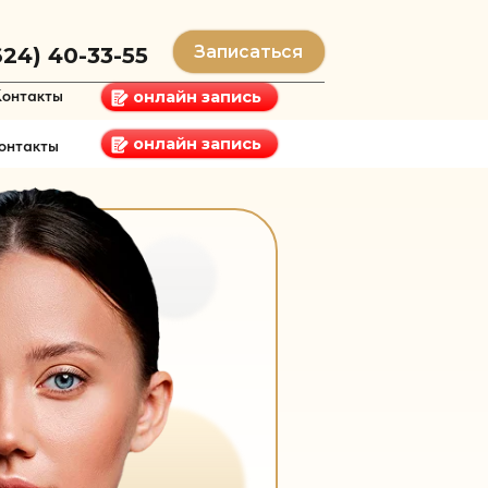
Записаться
-55
онлайн запись
онлайн запись